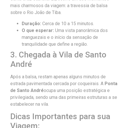
mais charmosos da viagem: a travessia de balsa
sobre o Rio João de Tiba.
Duração:
Cerca de 10 a 15 minutos.
O que esperar:
Uma vista panorâmica dos
manguezais e o início da sensação de
tranquilidade que define a região.
3. Chegada à Vila de Santo
André
Após a balsa, restam apenas alguns minutos de
estrada pavimentada cercada por coqueirais. A
Ponta
de Santo André
ocupa uma posição estratégica e
privilegiada, sendo uma das primeiras estruturas a se
estabelecer na vila.
Dicas Importantes para sua
Viagem: