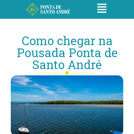
Como chegar na
Pousada Ponta de
Santo André