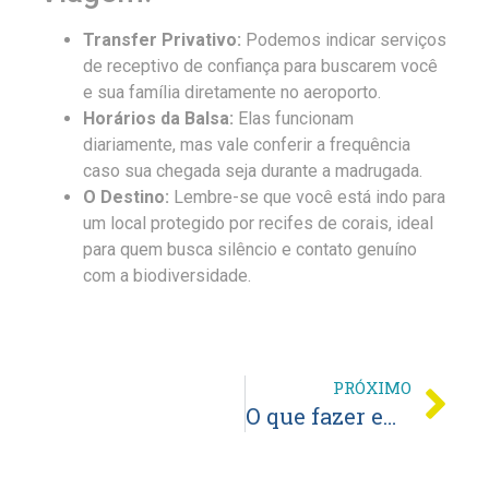
Transfer Privativo:
Podemos indicar serviços
de receptivo de confiança para buscarem você
e sua família diretamente no aeroporto.
Horários da Balsa:
Elas funcionam
diariamente, mas vale conferir a frequência
caso sua chegada seja durante a madrugada.
O Destino:
Lembre-se que você está indo para
um local protegido por recifes de corais, ideal
para quem busca silêncio e contato genuíno
com a biodiversidade.
PRÓXIMO
O que fazer em Santo André BA