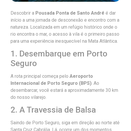
Descobrir a
Pousada Ponta de Santo André
é dar
início a uma jornada de desconexão e encontro com a
natureza. Localizada em um refúgio histórico onde o
rio encontra o mar, o acesso à vila é o primeiro passo
para uma experiência inesquecível na Mata Atlântica.
1. Desembarque em Porto
Seguro
A rota principal começa pelo
Aeroporto
Internacional de Porto Seguro (BPS)
. Ao
desembarcar, você estará a aproximadamente 30 km
do nosso vilarejo.
2. A Travessia de Balsa
Saindo de Porto Seguro, siga em direção ao norte até
Santa Cruz Cabrália. Lá, ocorre um dos momentos