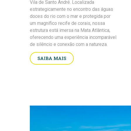
Vila de Santo André. Localizada
estrategicamente no encontro das águas
doces do rio com o mar e protegida por
um magnífico recife de corais, nossa
estrutura está imersa na Mata Atlântica,
oferecendo uma experiência incomparável
de silêncio e conexão com a natureza.
SAIBA MAIS