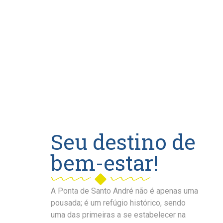
Seu destino de
bem-estar!
A Ponta de Santo André não é apenas uma
pousada; é um refúgio histórico, sendo
uma das primeiras a se estabelecer na