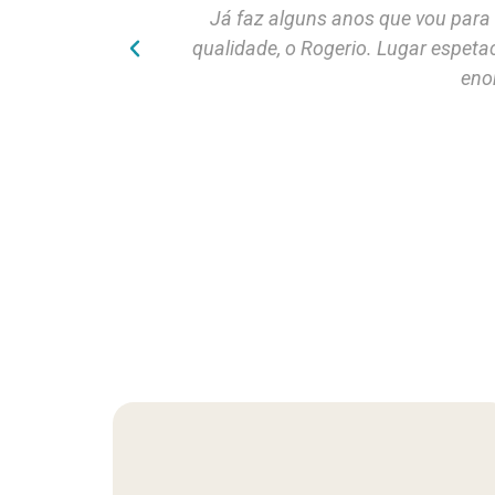
Já faz alguns anos que vou para
qualidade, o Rogerio. Lugar espet
eno