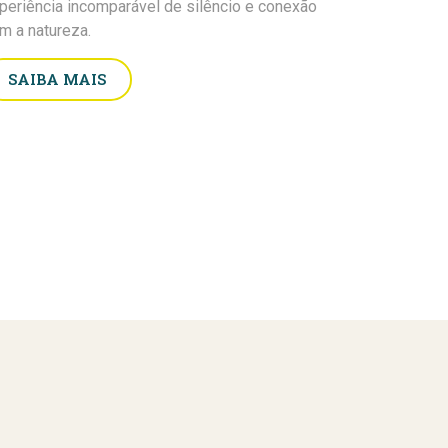
periência incomparável de silêncio e conexão
m a natureza.
SAIBA MAIS