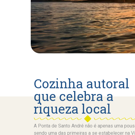
Cozinha autoral
que celebra a
riqueza local
A Ponta de Santo André não é apenas uma pousad
sendo uma das primeiras a se estabelecer na Vi