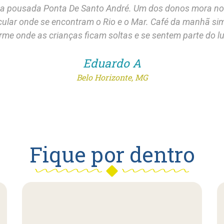
 a pousada Ponta De Santo André. Um dos donos mora no 
acular onde se encontram o Rio e o Mar. Café da manhã s
rme onde as crianças ficam soltas e se sentem parte do lu
Eduardo A
Belo Horizonte, MG
Fique por dentro