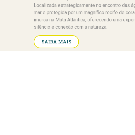
Localizada estrategicamente no encontro das á
mar e protegida por um magnífico recife de cora
imersa na Mata Atlântica, oferecendo uma exper
silêncio e conexão com a natureza.
SAIBA MAIS