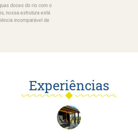
guas doces do rio com o
is, nossa estrutura está
iência incomparável de
Experiências